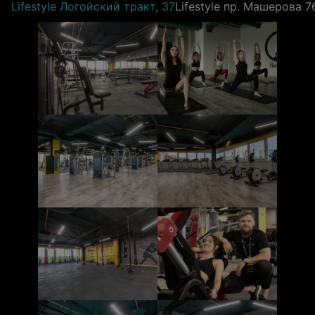
Lifestyle Логойский тракт, 37
Lifestyle пр. Машерова 7